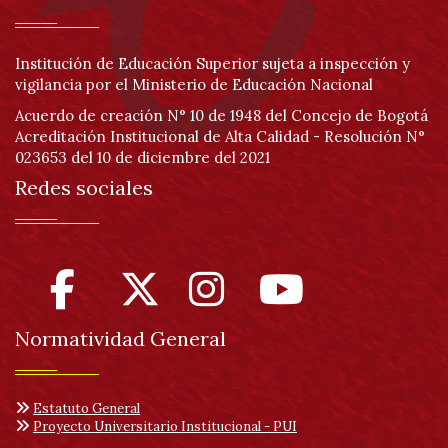
Institución de Educación Superior sujeta a inspección y
vigilancia por el Ministerio de Educación Nacional
Acuerdo de creación N° 10 de 1948 del Concejo de Bogotá
Acreditación Institucional de Alta Calidad - Resolución N°
023653 del 10 de diciembre del 2021
Redes sociales
Normatividad General
Estatuto General
Proyecto Universitario Institucional - PUI