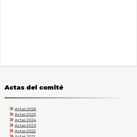
Actas del comité
Actas 2026
Actas 2025
Actas 2024
Actas 2023
Actas 2022
Actas 2021