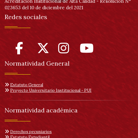
Acreditación Institucional de Alta Calidad - Resolución N°
023653 del 10 de diciembre del 2021
Redes sociales
Normatividad General
Estatuto General
Proyecto Universitario Institucional - PUI
Normatividad académica
Derechos pecuniarios
Estatuto Estudiantil