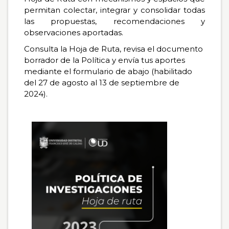
permitan colectar, integrar y consolidar todas
las propuestas, recomendaciones y
observaciones aportadas.
Consulta la Hoja de Ruta, revisa el documento
borrador de la Política y envía tus aportes
mediante el formulario de abajo (habilitado
del 27 de agosto al 13 de septiembre de
2024).