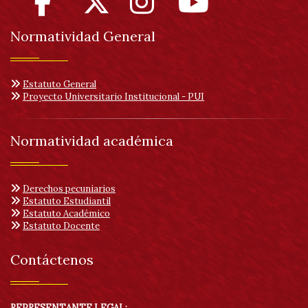
Normatividad General
Estatuto General
Proyecto Universitario Institucional - PUI
Normatividad académica
Derechos pecuniarios
Estatuto Estudiantil
Estatuto Académico
Estatuto Docente
Contáctenos
REPRESENTANTE LEGAL: