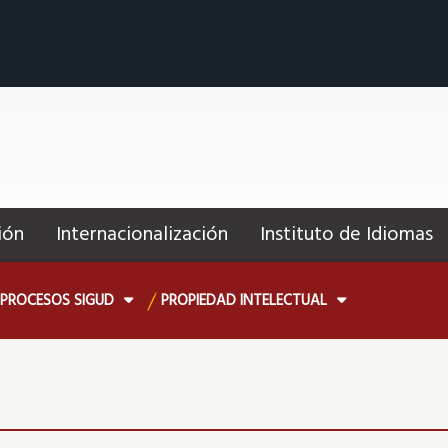
ión
Internacionalización
Instituto de Idiomas
PROCESOS SIGUD
PROPIEDAD INTELECTUAL