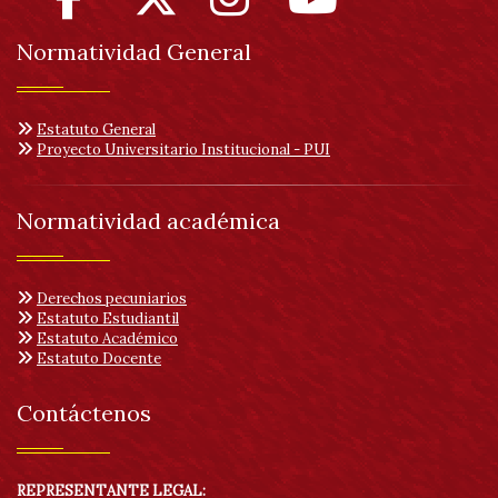
Normatividad General
Estatuto General
Proyecto Universitario Institucional - PUI
Normatividad académica
Derechos pecuniarios
Estatuto Estudiantil
Estatuto Académico
Estatuto Docente
Contáctenos
REPRESENTANTE LEGAL: