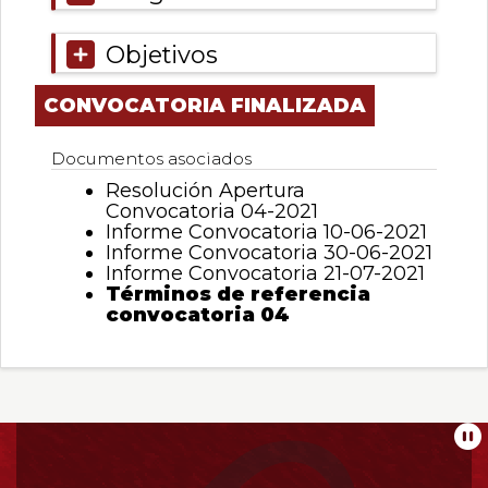
Objetivos
CONVOCATORIA FINALIZADA
Documentos asociados
Resolución Apertura
Convocatoria 04-2021
Informe Convocatoria 10-06-2021
Informe Convocatoria 30-06-2021
Informe Convocatoria 21-07-2021
Términos de referencia
convocatoria 04
Información
Pa