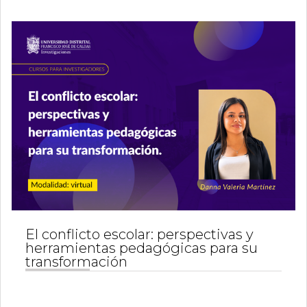
El conflicto escolar: perspectivas y
herramientas pedagógicas para su
transformación