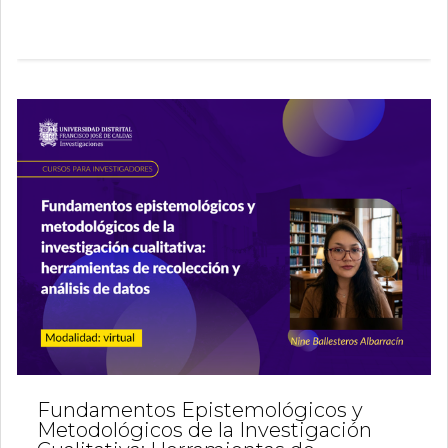
Fundamentos Epistemológicos y
Metodológicos de la Investigación