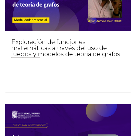
Exploración de funciones
matemáticas a través del uso de
juegos y modelos de teoría de grafos