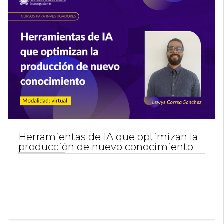
Herramientas de IA que optimizan la
producción de nuevo conocimiento