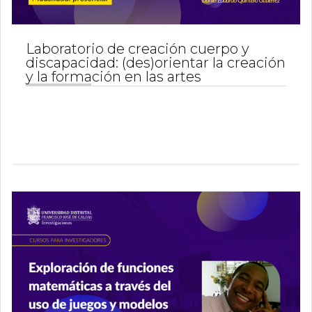
Laboratorio de creación cuerpo y
discapacidad: (des)orientar la creación
y la formación en las artes