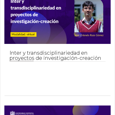
Inter y transdisciplinariedad en
proyectos de investigación-creación