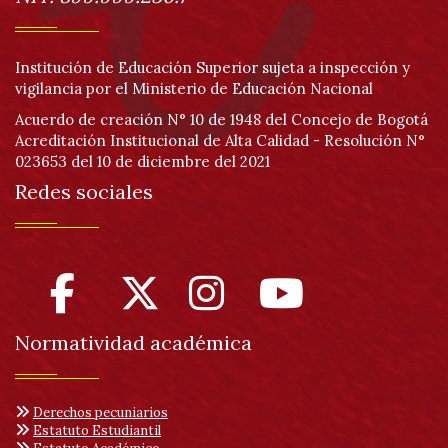
Institución de Educación Superior sujeta a inspección y
vigilancia por el Ministerio de Educación Nacional
Acuerdo de creación N° 10 de 1948 del Concejo de Bogotá
Acreditación Institucional de Alta Calidad - Resolución N°
023653 del 10 de diciembre del 2021
Redes sociales
Normatividad académica
Derechos pecuniarios
Estatuto Estudiantil