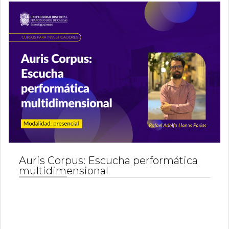
Auris Corpus: Escucha performática
multidimensional