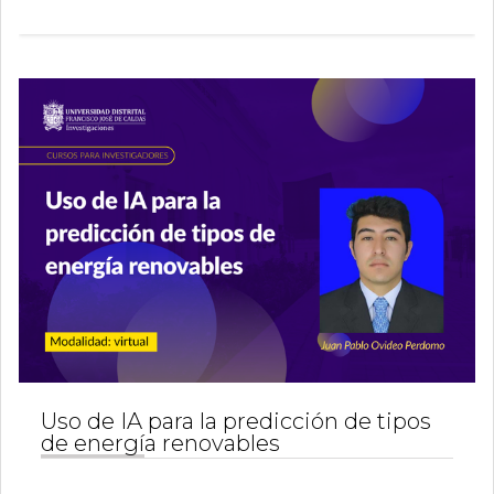
Uso de IA para la predicción de tipos
de energía renovables